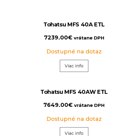
Tohatsu MFS 40A ETL
7239.00
€
vrátane DPH
Dostupné na dotaz
Viac info
Tohatsu MFS 40AW ETL
7649.00
€
vrátane DPH
Dostupné na dotaz
Viac info