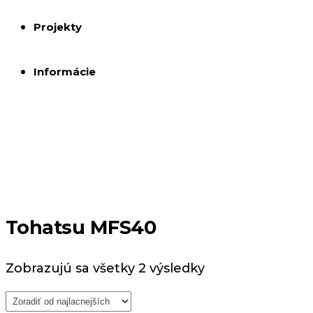
Projekty
Informácie
Tohatsu MFS40
Zobrazujú sa všetky 2 výsledky