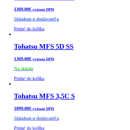
1369.00
€
vrátane DPH
Skladom u dodávateľa
Pridať do košíka
Tohatsu MFS 5D SS
1369.00
€
vrátane DPH
Na sklade
Pridať do košíka
Tohatsu MFS 3,5C S
1099.00
€
vrátane DPH
Skladom u dodávateľa
Pridať do košíka