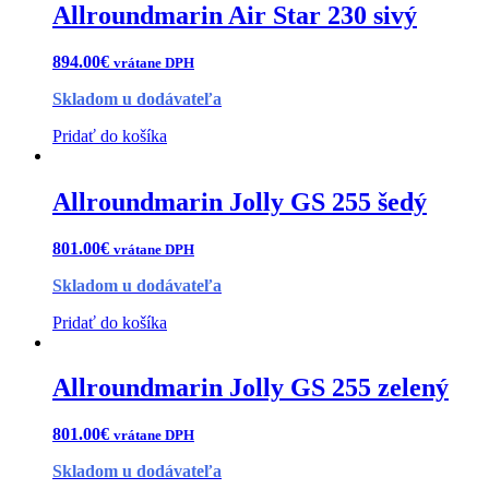
Allroundmarin Air Star 230 sivý
894.00
€
vrátane DPH
Skladom u dodávateľa
Pridať do košíka
Allroundmarin Jolly GS 255 šedý
801.00
€
vrátane DPH
Skladom u dodávateľa
Pridať do košíka
Allroundmarin Jolly GS 255 zelený
801.00
€
vrátane DPH
Skladom u dodávateľa