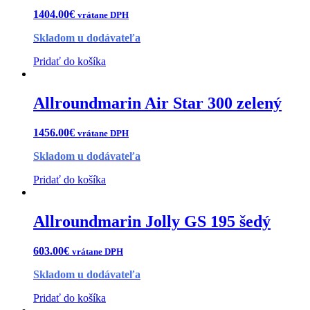
1404.00
€
vrátane DPH
Skladom u dodávateľa
Pridať do košíka
Allroundmarin Air Star 300 zelený
1456.00
€
vrátane DPH
Skladom u dodávateľa
Pridať do košíka
Allroundmarin Jolly GS 195 šedý
603.00
€
vrátane DPH
Skladom u dodávateľa
Pridať do košíka