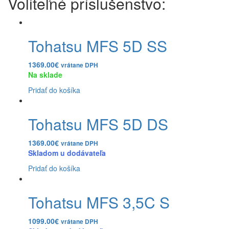
Tohatsu MFS 5D SS
1369.00
€
vrátane DPH
Na sklade
Pridať do košíka
Tohatsu MFS 5D DS
1369.00
€
vrátane DPH
Skladom u dodávateľa
Pridať do košíka
Tohatsu MFS 3,5C S
1099.00
€
vrátane DPH