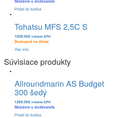
Skladom u dodávateľa
Pridať do košíka
Tohatsu MFS 2,5C S
1029.00
€
vrátane DPH
Dostupné na dotaz
Viac info
Súvisiace produkty
Allroundmarin AS Budget
300 šedý
1269.00
€
vrátane DPH
Skladom u dodávateľa
Pridať do košíka