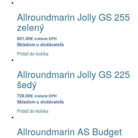
Allroundmarin Jolly GS 255
zelený
801.00
€
vrátane DPH
Skladom u dodávateľa
Pridať do košíka
Allroundmarin Jolly GS 225
šedý
728.00
€
vrátane DPH
Skladom u dodávateľa
Pridať do košíka
Allroundmarin AS Budget