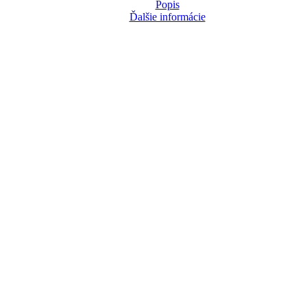
Popis
Ďalšie informácie