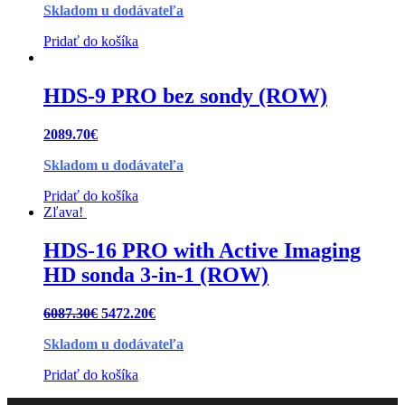
Skladom u dodávateľa
Pridať do košíka
HDS-9 PRO bez sondy (ROW)
2089.70
€
Skladom u dodávateľa
Pridať do košíka
Zľava!
HDS-16 PRO with Active Imaging
HD sonda 3-in-1 (ROW)
6087.30
€
5472.20
€
Skladom u dodávateľa
Pridať do košíka