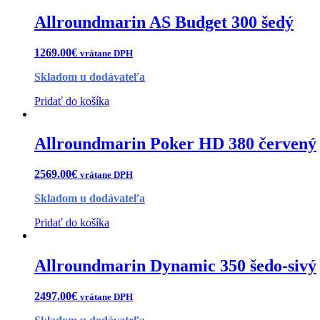
Allroundmarin AS Budget 300 šedý
1269.00
€
vrátane DPH
Skladom u dodávateľa
Pridať do košíka
Allroundmarin Poker HD 380 červený
2569.00
€
vrátane DPH
Skladom u dodávateľa
Pridať do košíka
Allroundmarin Dynamic 350 šedo-sivý
2497.00
€
vrátane DPH