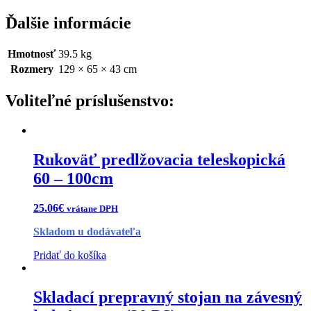
Ďalšie informácie
Hmotnosť
39.5 kg
Rozmery
129 × 65 × 43 cm
Rukoväť predlžovacia teleskopická
60 – 100cm
25.06
€
vrátane DPH
Skladom u dodávateľa
Pridať do košíka
Skladací prepravný stojan na závesný