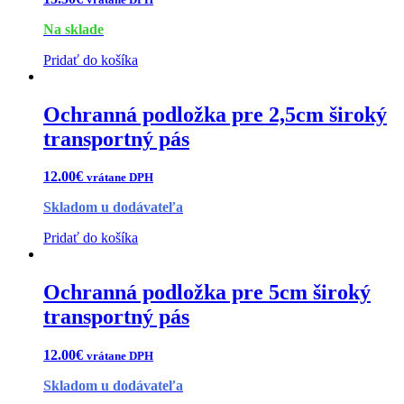
Na sklade
Pridať do košíka
Ochranná podložka pre 2,5cm široký
transportný pás
12.00
€
vrátane DPH
Skladom u dodávateľa
Pridať do košíka
Ochranná podložka pre 5cm široký
transportný pás
12.00
€
vrátane DPH
Skladom u dodávateľa