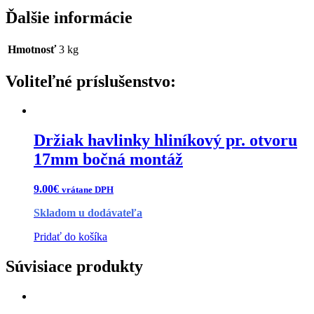
Ďalšie informácie
Hmotnosť
3 kg
Držiak havlinky hliníkový pr. otvoru
17mm bočná montáž
9.00
€
vrátane DPH
Skladom u dodávateľa
Pridať do košíka
Súvisiace produkty